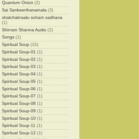
Quantum Onion
(2)
Sai Sankeerthanamala
(3)
shatchakraalu soham sadhana
(1)
Shirram Sharma Audio
(2)
Songs
(1)
Spiritual Soup
(15)
Spiritual Soup-01
(1)
Spiritual Soup-02
(1)
Spiritual Soup-03
(1)
Spiritual Soup-04
(1)
Spiritual Soup-05
(1)
Spiritual Soup-06
(1)
Spiritual Soup-07
(1)
Spiritual Soup-08
(1)
Spiritual Soup-09
(1)
Spiritual Soup-10
(1)
Spiritual Soup-11
(1)
Spiritual Soup-12
(1)