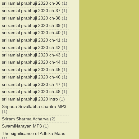
sri ramlal prabhuji 2020 ch-36
(1)
sri ramlal prabhuji 2020 ch-37
(1)
sri ramlal prabhuji 2020 ch-38
(1)
sri ramlal prabhuji 2020 ch-39
(1)
sri ramlal prabhuji 2020 ch-40
(1)
sri ramlal prabhuji 2020 ch-41
(1)
sri ramlal prabhuji 2020 ch-42
(1)
sri ramlal prabhuji 2020 ch-43
(1)
sri ramlal prabhuji 2020 ch-44
(1)
sri ramlal prabhuji 2020 ch-45
(1)
sri ramlal prabhuji 2020 ch-46
(1)
sri ramlal prabhuji 2020 ch-47
(1)
sri ramlal prabhuji 2020 ch-48
(1)
sri ramlal prabhuji 2020 intro
(1)
Sripada Srivallabha charitra MP3
(1)
Sriram Sharma Acharya
(2)
SwamiNarayan MP3
(1)
The significance of Adhika Maas
(1)