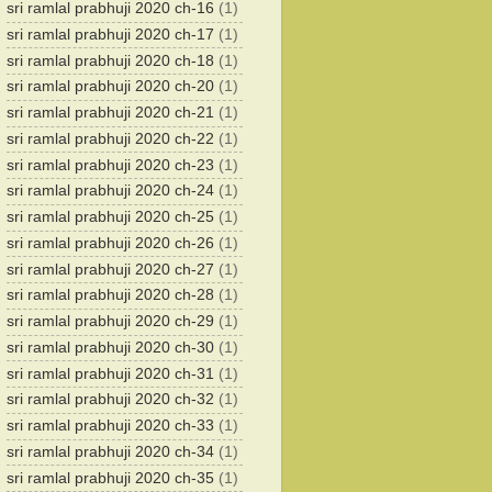
sri ramlal prabhuji 2020 ch-16
(1)
sri ramlal prabhuji 2020 ch-17
(1)
sri ramlal prabhuji 2020 ch-18
(1)
sri ramlal prabhuji 2020 ch-20
(1)
sri ramlal prabhuji 2020 ch-21
(1)
sri ramlal prabhuji 2020 ch-22
(1)
sri ramlal prabhuji 2020 ch-23
(1)
sri ramlal prabhuji 2020 ch-24
(1)
sri ramlal prabhuji 2020 ch-25
(1)
sri ramlal prabhuji 2020 ch-26
(1)
sri ramlal prabhuji 2020 ch-27
(1)
sri ramlal prabhuji 2020 ch-28
(1)
sri ramlal prabhuji 2020 ch-29
(1)
sri ramlal prabhuji 2020 ch-30
(1)
sri ramlal prabhuji 2020 ch-31
(1)
sri ramlal prabhuji 2020 ch-32
(1)
sri ramlal prabhuji 2020 ch-33
(1)
sri ramlal prabhuji 2020 ch-34
(1)
sri ramlal prabhuji 2020 ch-35
(1)