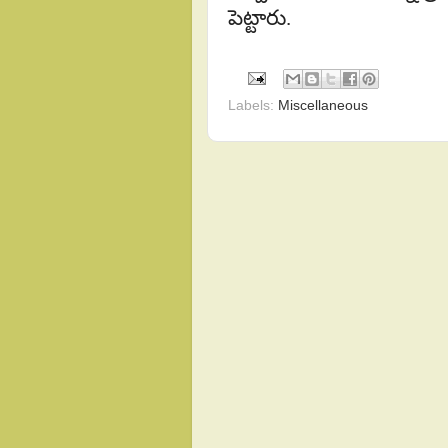
పెట్టారు.
Labels:
Miscellaneous