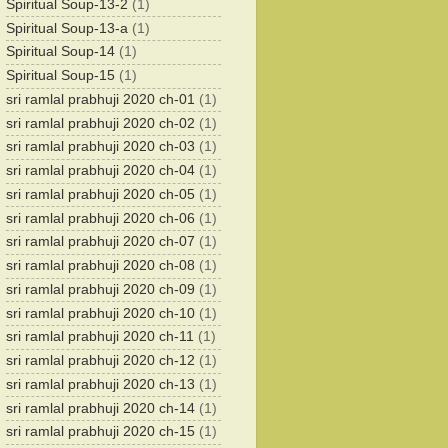
Spiritual Soup-13-2
(1)
Spiritual Soup-13-a
(1)
Spiritual Soup-14
(1)
Spiritual Soup-15
(1)
sri ramlal prabhuji 2020 ch-01
(1)
sri ramlal prabhuji 2020 ch-02
(1)
sri ramlal prabhuji 2020 ch-03
(1)
sri ramlal prabhuji 2020 ch-04
(1)
sri ramlal prabhuji 2020 ch-05
(1)
sri ramlal prabhuji 2020 ch-06
(1)
sri ramlal prabhuji 2020 ch-07
(1)
sri ramlal prabhuji 2020 ch-08
(1)
sri ramlal prabhuji 2020 ch-09
(1)
sri ramlal prabhuji 2020 ch-10
(1)
sri ramlal prabhuji 2020 ch-11
(1)
sri ramlal prabhuji 2020 ch-12
(1)
sri ramlal prabhuji 2020 ch-13
(1)
sri ramlal prabhuji 2020 ch-14
(1)
sri ramlal prabhuji 2020 ch-15
(1)